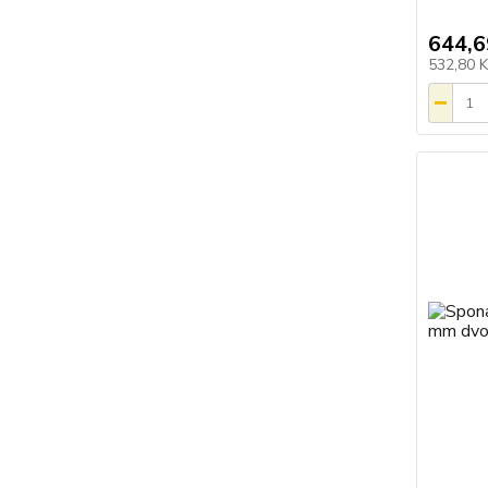
644,6
532,80 