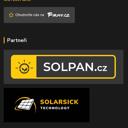
Partneři