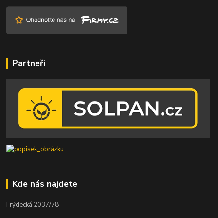
Partneři
Kde nás najdete
Frýdecká 2037/78