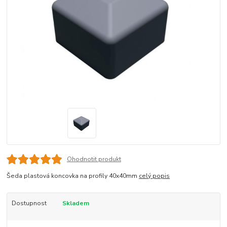
Ohodnotit produkt
Šeda plastová koncovka na profily 40x40mm
celý popis
Dostupnost
Skladem