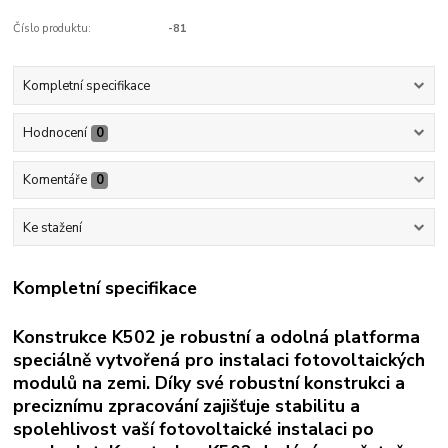
Číslo produktu:
-81
Kompletní specifikace
Hodnocení
0
Komentáře
0
Ke stažení
Kompletní specifikace
Konstrukce K502 je robustní a odolná platforma
speciálně vytvořená pro instalaci fotovoltaických
modulů na zemi. Díky své robustní konstrukci a
preciznímu zpracování zajišťuje stabilitu a
spolehlivost vaší fotovoltaické instalaci po