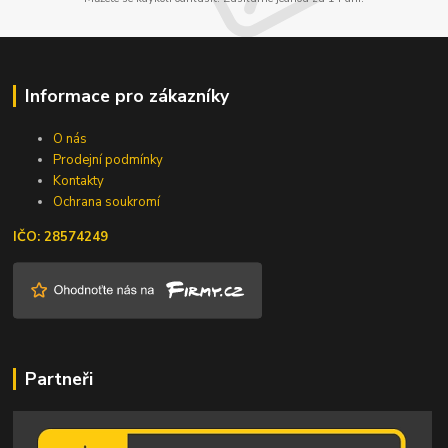
Informace pro zákazníky
O nás
Prodejní podmínky
Kontakty
Ochrana soukromí
IČO: 28574249
Partneři