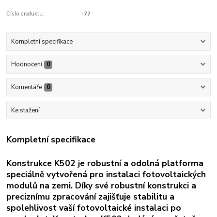
Číslo produktu:
-77
Kompletní specifikace
Hodnocení
0
Komentáře
0
Ke stažení
Kompletní specifikace
Konstrukce K502 je robustní a odolná platforma
speciálně vytvořená pro instalaci fotovoltaických
modulů na zemi. Díky své robustní konstrukci a
preciznímu zpracování zajišťuje stabilitu a
spolehlivost vaší fotovoltaické instalaci po