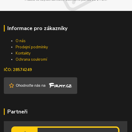
Informace pro zákazníky
O nás
Prodejní podmínky
Kontakty
Ochrana soukromí
IČO: 28574249
Partneři