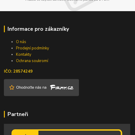
Informace pro zákazníky
O nás
Prodejní podmínky
Kontakty
Ochrana soukromí
IČO: 28574249
Partneři