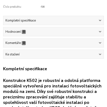
Číslo produktu:
-56
Kompletní specifikace
Hodnocení
0
Komentáře
0
Ke stažení
Kompletní specifikace
Konstrukce K502 je robustní a odolná platforma
speciálně vytvořená pro instalaci fotovoltaických
modulů na zemi. Díky své robustní konstrukci a
preciznímu zpracování zajišťuje stabilitu a
spolehlivost vaší fotovoltaické instalaci po