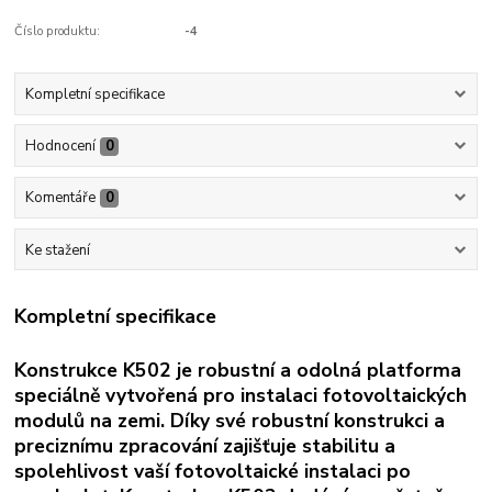
Číslo produktu:
-4
Kompletní specifikace
Hodnocení
0
Komentáře
0
Ke stažení
Kompletní specifikace
Konstrukce K502 je robustní a odolná platforma
speciálně vytvořená pro instalaci fotovoltaických
modulů na zemi. Díky své robustní konstrukci a
preciznímu zpracování zajišťuje stabilitu a
spolehlivost vaší fotovoltaické instalaci po