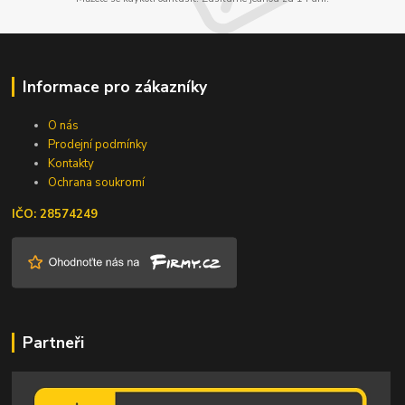
Informace pro zákazníky
O nás
Prodejní podmínky
Kontakty
Ochrana soukromí
IČO: 28574249
Partneři