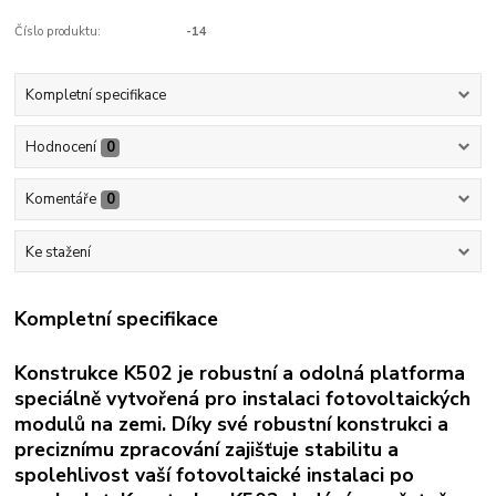
Číslo produktu:
-14
Kompletní specifikace
Hodnocení
0
Komentáře
0
Ke stažení
Kompletní specifikace
Konstrukce K502 je robustní a odolná platforma
speciálně vytvořená pro instalaci fotovoltaických
modulů na zemi. Díky své robustní konstrukci a
preciznímu zpracování zajišťuje stabilitu a
spolehlivost vaší fotovoltaické instalaci po