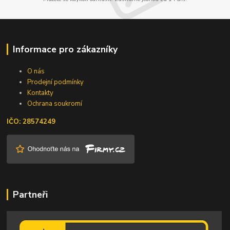
Informace pro zákazníky
O nás
Prodejní podmínky
Kontakty
Ochrana soukromí
IČO: 28574249
Partneři