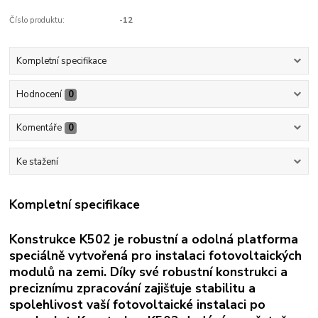
Číslo produktu:
-12
Kompletní specifikace
Hodnocení
0
Komentáře
0
Ke stažení
Kompletní specifikace
Konstrukce K502 je robustní a odolná platforma
speciálně vytvořená pro instalaci fotovoltaických
modulů na zemi. Díky své robustní konstrukci a
preciznímu zpracování zajišťuje stabilitu a
spolehlivost vaší fotovoltaické instalaci po