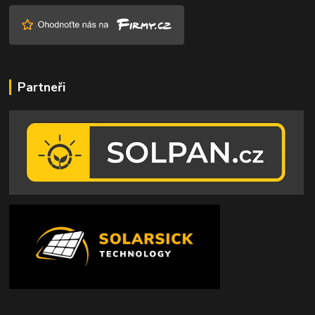
Partneři