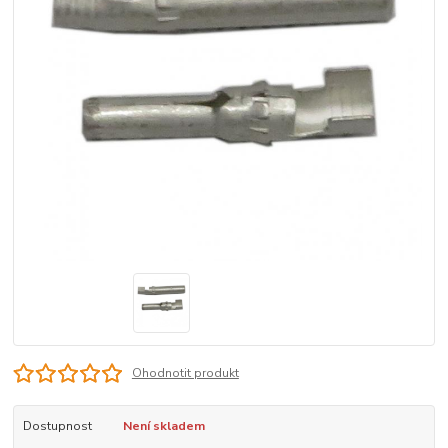
Ohodnotit produkt
Dostupnost
Není skladem