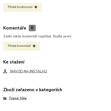
Přidat hodnocení
Komentáře
0
Zatím nikdo komentář nepřidal. Buďte první.
Přidat komentář
Ke stažení
NÁVOD NA INSTALACI
Zboží zařazeno v kategoriích
Topné fólie