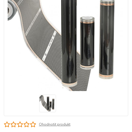
Ohodnotit produkt