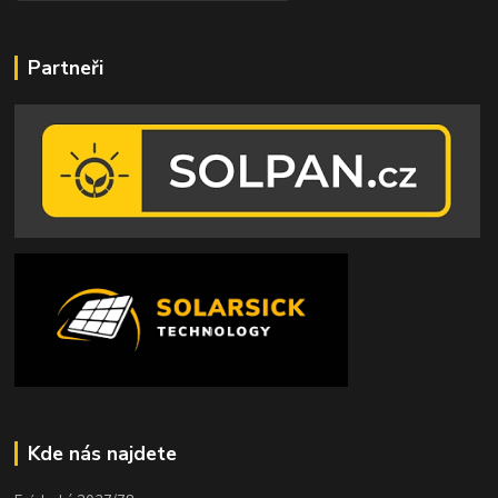
Partneři
Kde nás najdete