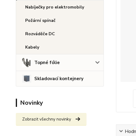
Nabíječky pro elektromobily
Požární spínač
Rozváděče DC
Kabely
Topné fólie
Skladovací kontejnery
Novinky
Zobrazit všechny novinky
Hodn