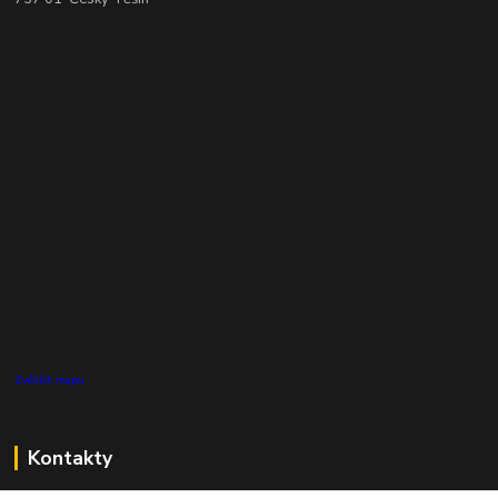
Zvětšit mapu
Kontakty