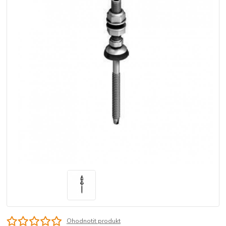
Ohodnotit produkt