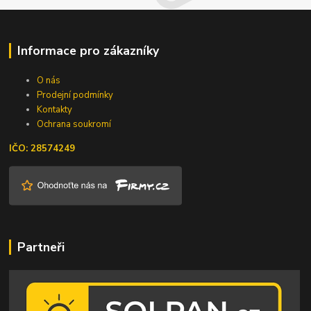
Informace pro zákazníky
O nás
Prodejní podmínky
Kontakty
Ochrana soukromí
IČO: 28574249
Partneři