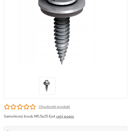
Ohodnotit produkt
Samořezný šroub M5,5x25 Ejot
celý popis