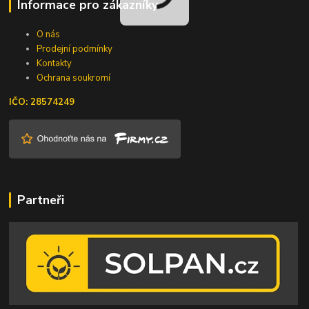
Informace pro zákazníky
O nás
Prodejní podmínky
Kontakty
Ochrana soukromí
IČO: 28574249
Partneři