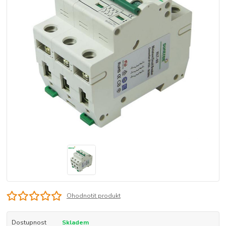
Ohodnotit produkt
Dostupnost
Skladem