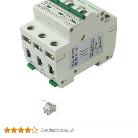
Ohodnotit produkt