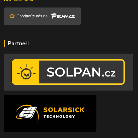
Partneři