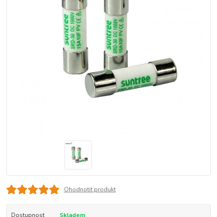
Ohodnotit produkt
Dostupnost
Skladem