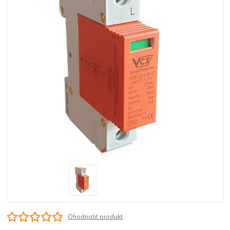
Ohodnotit produkt