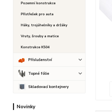
Pozemní konstrukce
Přístřešek pro auta
Háky, trojúhelníky a držáky
Vruty, šrouby a matice
Konstrukce K504
Příslušenství
Topné fólie
Skladovací kontejnery
Novinky