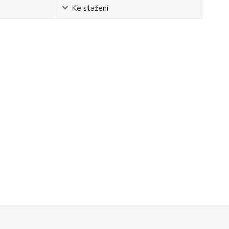
Ke stažení