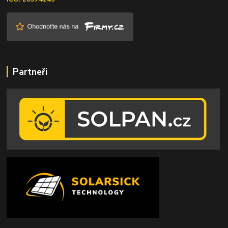
Partneři