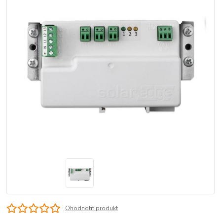
Ohodnotit produkt