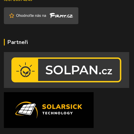
Partneři