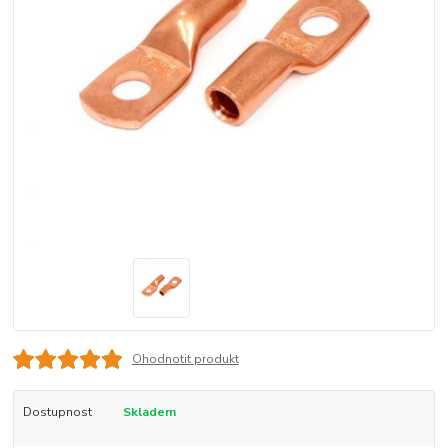
Ohodnotit produkt
Dostupnost
Skladem