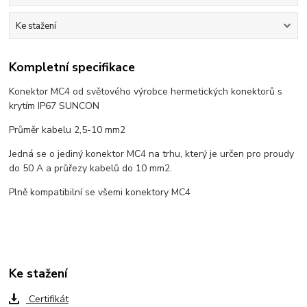
Ke stažení
Kompletní specifikace
Konektor MC4 od světového výrobce hermetických konektorů s
krytím IP67 SUNCON
Průměr kabelu 2,5-10 mm2
Jedná se o jediný konektor MC4 na trhu, který je určen pro proudy
do 50 A a průřezy kabelů do 10 mm2.
Plně kompatibilní se všemi konektory MC4
Ke stažení
Certifikát