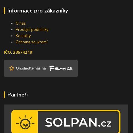
Informace pro zákazníky
O nás
Prodejní podmínky
Kontakty
Ochrana soukromí
IČO: 28574249
Partneři