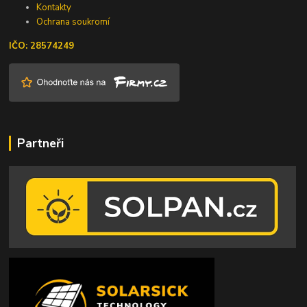
Kontakty
Ochrana soukromí
IČO: 28574249
Partneři