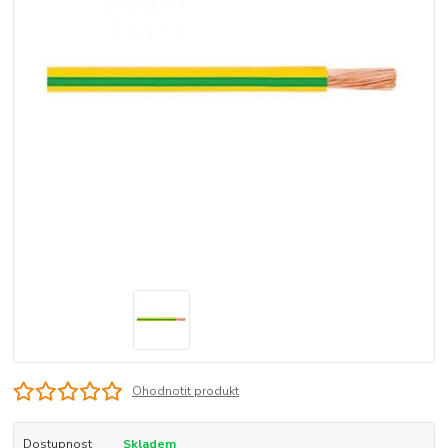
Ohodnotit produkt
Dostupnost
Skladem