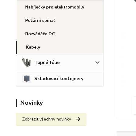
Nabíječky pro elektromobily
Požární spínač
Rozváděče DC
Kabely
Topné fólie
Skladovací kontejnery
Novinky
Zobrazit všechny novinky