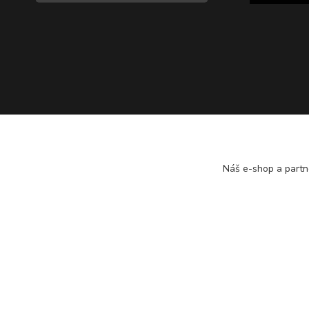
Náš e-shop a partn