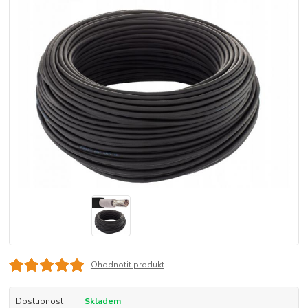
Ohodnotit produkt
Dostupnost
Skladem