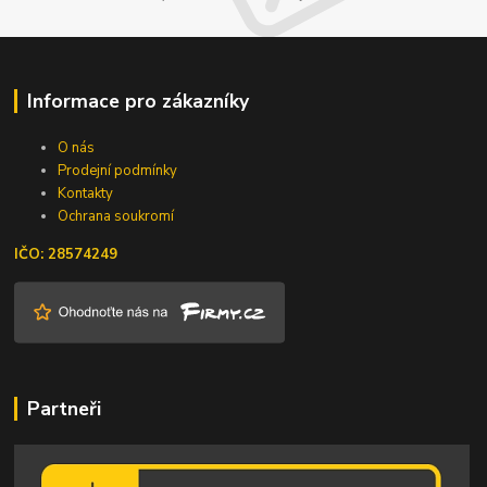
Informace pro zákazníky
O nás
Prodejní podmínky
Kontakty
Ochrana soukromí
IČO: 28574249
Partneři