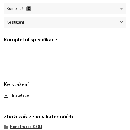
Komentáře
0
Ke stažení
Kompletní specifikace
Ke stažení
Instalace
Zboží zařazeno v kategoriích
Konstrukce K504