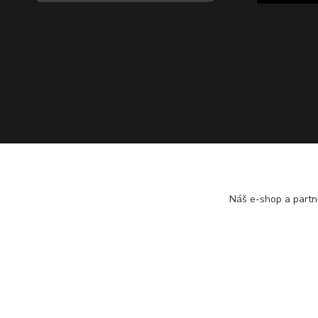
Náš e-shop a partn