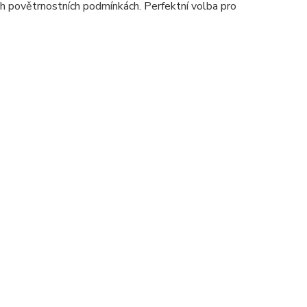
ch povětrnostních podmínkách. Perfektní volba pro