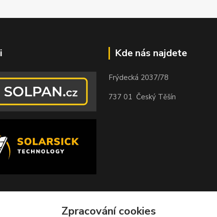
i
Kde nás najdete
Frýdecká 2037/78
737 01 Český Těšín
Zpracování cookies