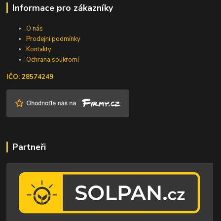
Informace pro zákazníky
O nás
Prodejní podmínky
Kontakty
Ochrana soukromí
IČO: 28574249
Partneři