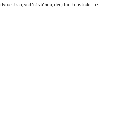
u stran, vnitřní stěnou, dvojitou konstrukcí a s