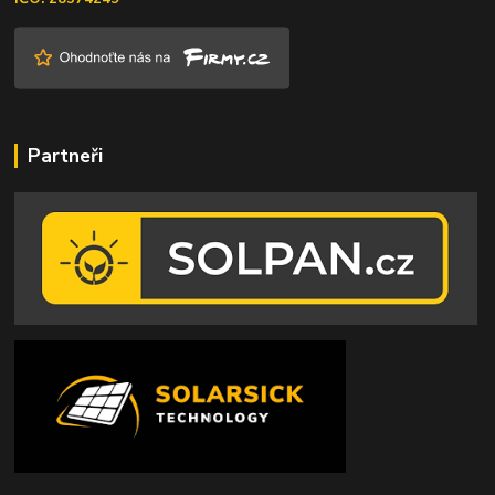
Partneři