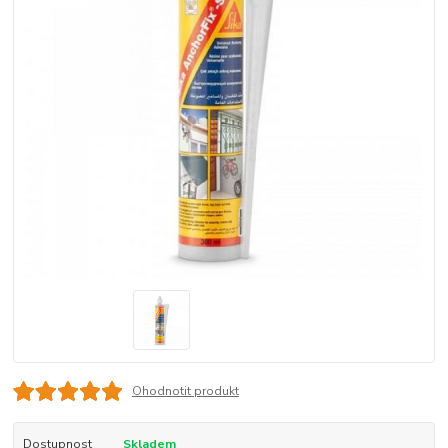
Ohodnotit produkt
Dostupnost
Skladem